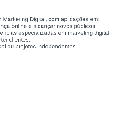
 Marketing Digital, com aplicações em:
ça online e alcançar novos públicos.
ncias especializadas em marketing digital.
er clientes.
al ou projetos independentes.