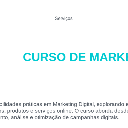
Serviços
CURSO DE MARK
lidades práticas em Marketing Digital, explorando e
s, produtos e serviços online. O curso aborda desd
to, análise e otimização de campanhas digitais.