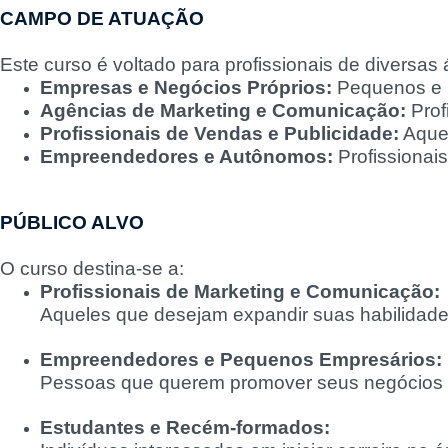
CAMPO DE ATUAÇÃO
Este curso é voltado para profissionais de diversa
Empresas e Negócios Próprios:
Pequenos e m
Agências de Marketing e Comunicação:
Prof
Profissionais de Vendas e Publicidade:
Aquel
Empreendedores e Autônomos:
Profissionai
PÚBLICO ALVO
O curso destina-se a:
Profissionais de Marketing e Comunicação:
Aqueles que desejam expandir suas habilidades e
Empreendedores e Pequenos Empresários:
Pessoas que querem promover seus negócios no
Estudantes e Recém-formados: