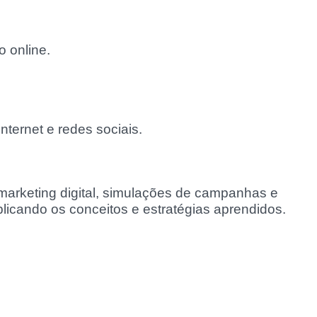
o online.
nternet e redes sociais.
 marketing digital, simulações de campanhas e
plicando os conceitos e estratégias aprendidos.