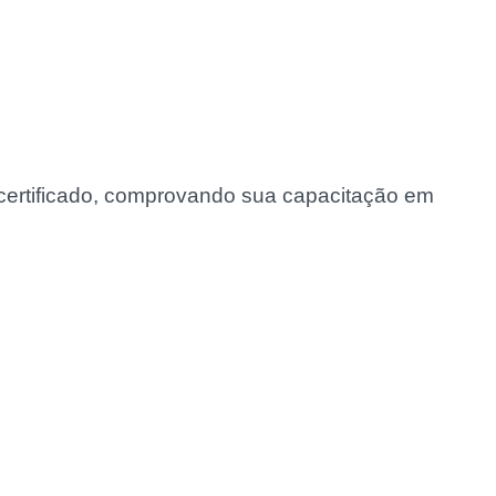
o certificado, comprovando sua capacitação em