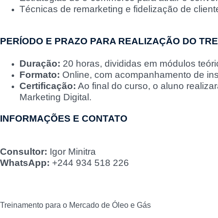
Técnicas de remarketing e fidelização de client
PERÍODO E PRAZO PARA REALIZAÇÃO DO TR
Duração:
20 horas, divididas em módulos teóri
Formato:
Online, com acompanhamento de instr
Certificação:
Ao final do curso, o aluno realiz
Marketing Digital.
INFORMAÇÕES E CONTATO
Consultor:
Igor Minitra
WhatsApp:
+244 934 518 226
Treinamento para o Mercado de Óleo e Gás