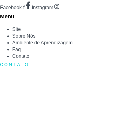
Facebook-f
Instagram
Menu
Site
Sobre Nós
Ambiente de Aprendizagem
Faq
Contato
CONTATO