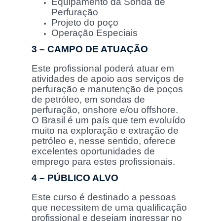
Equipamento da Sonda de
Perfuração
Projeto do poço
Operação Especiais
3 – CAMPO DE ATUAÇÃO
Este profissional poderá atuar em
atividades de apoio aos serviços de
perfuração e manutenção de poços
de petróleo, em sondas de
perfuração, onshore e/ou offshore.
O Brasil é um país que tem evoluído
muito na exploração e extração de
petróleo e, nesse sentido, oferece
excelentes oportunidades de
emprego para estes profissionais.
4 – PÚBLICO ALVO
Este curso é destinado a pessoas
que necessitem de uma qualificação
profissional e desejam ingressar no