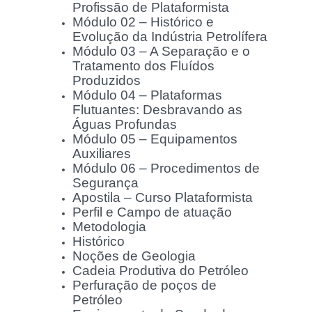
Profissão de Plataformista
Módulo 02 – Histórico e
Evolução da Indústria Petrolífera
Módulo 03 – A Separação e o
Tratamento dos Fluídos
Produzidos
Módulo 04 – Plataformas
Flutuantes: Desbravando as
Águas Profundas
Módulo 05 – Equipamentos
Auxiliares
Módulo 06 – Procedimentos de
Segurança
Apostila – Curso Plataformista
Perfil e Campo de atuação
Metodologia
Histórico
Noções de Geologia
Cadeia Produtiva do Petróleo
Perfuração de poços de
Petróleo