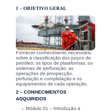
1 – OBJETIVO GERAL
Fornecer conhecimento necessário
sobre a classificação dos poços de
petróleo; os tipos de plataformas; os
sistemas de perfuração; as
operações de prospecção,
perfuração e completação e os
equipamentos de cada operação.
2 – CONHECIMENTOS
ADQUIRIDOS
Módulo 01 – Introdução à