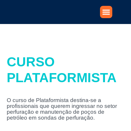
CURSO
PLATAFORMISTA
O curso de Plataformista destina-se a
profissionais que querem ingressar no setor
perfuração e manutenção de poços de
petróleo em sondas de perfuração.