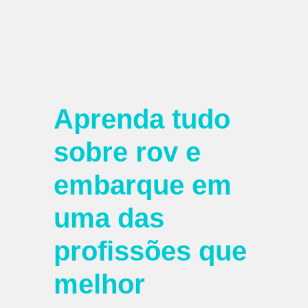
Aprenda tudo
sobre rov e
embarque em
uma das
profissões que
melhor