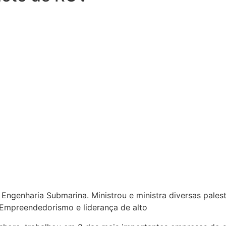
Engenharia Submarina. Ministrou e ministra diversas palestr
Empreendedorismo e liderança de alto