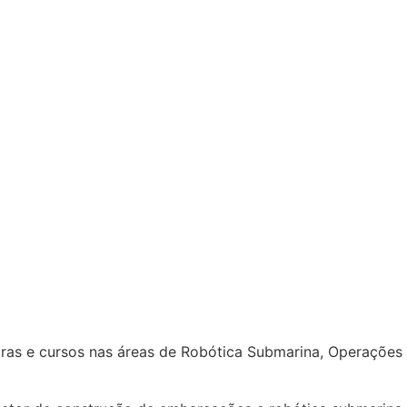
as e cursos nas áreas de Robótica Submarina, Operações