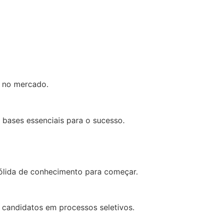
r no mercado.
bases essenciais para o sucesso.
sólida de conhecimento para começar.
 candidatos em processos seletivos.