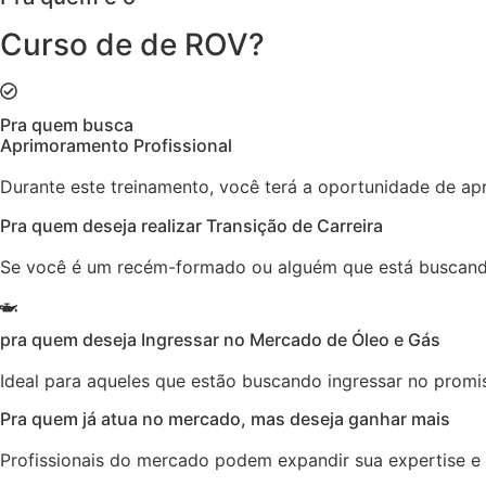
Curso de de ROV?
Pra quem busca
Aprimoramento Profissional
Durante este treinamento, você terá a oportunidade de ap
Pra quem deseja realizar Transição de Carreira
Se você é um recém-formado ou alguém que está buscando u
pra quem deseja Ingressar no Mercado de Óleo e Gás
Ideal para aqueles que estão buscando ingressar no prom
Pra quem já atua no mercado, mas deseja ganhar mais
Profissionais do mercado podem expandir sua expertise e 