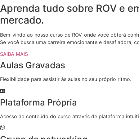
Aprenda tudo sobre ROV e e
mercado.
Bem-vindo ao nosso curso de ROV, onde você obterá conhe
Se você busca uma carreira emocionante e desafiadora, com
SAIBA MAIS
Aulas Gravadas
Flexibilidade para assistir às aulas no seu próprio ritmo.
Plataforma Própria
Acesso ao conteúdo do curso através de plataforma intuiti