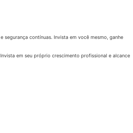
e e segurança contínuas. Invista em você mesmo, ganhe
vista em seu próprio crescimento profissional e alcance