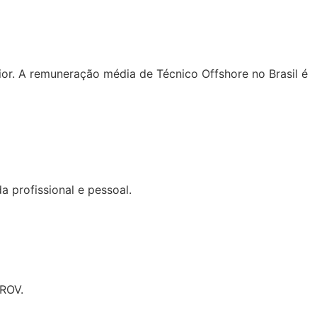
or. A remuneração média de Técnico Offshore no Brasil é
a profissional e pessoal.
 ROV.