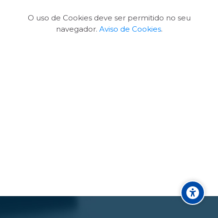
O uso de Cookies deve ser permitido no seu
navegador.
Aviso de Cookies
.